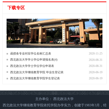
下载专区
函授各专业对应学位名称汇总表
2020-11-25
西北政法大学学士学位申请报名表(4)
2020-08-31
西北政法大学学士学位学位申请表
2020-08-31
西北政法大学继续教育学院 毕业生登记表
2020-06-19
西北政法大学继续教育学院学生登记表
2020-06-19
主办单位： 西北政法大学
西北政法大学继续教育学院依托学院办学实力，创建于1983年3月，经