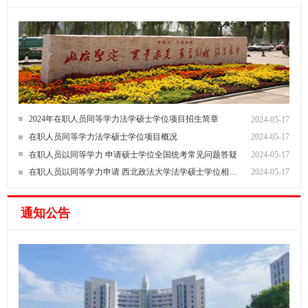
2024年在职人员同等学力法学硕士学位项目招生简章
2024-05-17
在职人员同等学力法学硕士学位项目概况
2024-05-17
在职人员以同等学力 申请硕士学位全国统考常见问题答疑
2024-05-17
在职人员以同等学力申请 西北政法大学法学硕士学位相关问题答疑
2024-05-17
通知公告