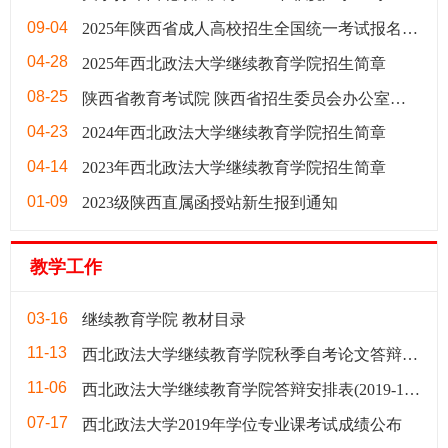
09-04
2025年陕西省成人高校招生全国统一考试报名公告
04-28
2025年西北政法大学继续教育学院招生简章
08-25
陕西省教育考试院 陕西省招生委员会办公室关于印发《2024年陕西省成人高校招生工作实施办法》的通知
04-23
2024年西北政法大学继续教育学院招生简章
04-14
2023年西北政法大学继续教育学院招生简章
01-09
2023级陕西直属函授站新生报到通知
教学工作
03-16
继续教育学院 教材目录
11-13
西北政法大学继续教育学院秋季自考论文答辩成绩表
11-06
西北政法大学继续教育学院答辩安排表(2019-11-6)
07-17
西北政法大学2019年学位专业课考试成绩公布