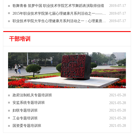
歌舞青春 筑梦中国 职业技术学院艺术节舞蹈表演取得佳绩
2019-07-17
2015年职业技术学院第七届心理健康月系列活动之一——心理素质拓展训练
2019-07-17
职业技术学院大学生心理健康月系列活动之一：心理素质拓展训练
2019-07-17
干部培训
政府法制机关专题培训班
2021-05-28
安监系统专题培训班
2021-05-28
妇联专题培训班
2021-05-28
工会专题培训班
2021-05-28
国资委专题培训班
2021-05-28