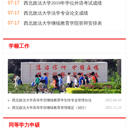
07-17
西北政法大学2019年学位外语考试成绩
07-17
西北政法大学法学专业论文成绩
07-17
西北政法大学继续教育学院答辩安排表
学籍工作
西北政法大学高等学历继续教育学生转专业管理办法
2025-04-10
西北政法大学高等学历继续教育管理规定（试行）
2021-11-23
同等学力申硕