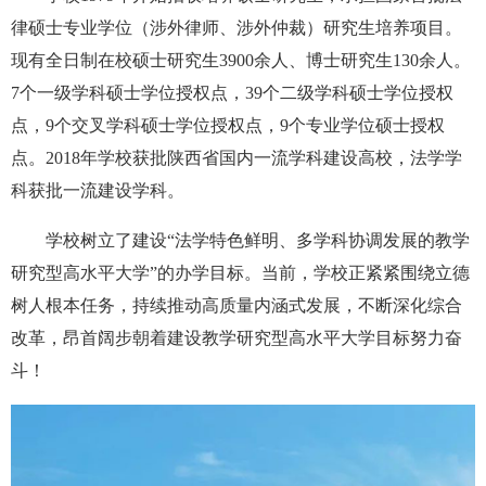
律硕士专业学位（涉外律师、涉外仲裁）研究生培养项目。
现有全日制在校硕士研究生3900余人、博士研究生130余人。
7个一级学科硕士学位授权点，39个二级学科硕士学位授权
点，9个交叉学科硕士学位授权点，9个专业学位硕士授权
点。2018年学校获批陕西省国内一流学科建设高校，法学学
科获批一流建设学科。
学校树立了建设“法学特色鲜明、多学科协调发展的教学
研究型高水平大学”的办学目标。当前，学校正紧紧围绕立德
树人根本任务，持续推动高质量内涵式发展，不断深化综合
改革，昂首阔步朝着建设教学研究型高水平大学目标努力奋
斗！