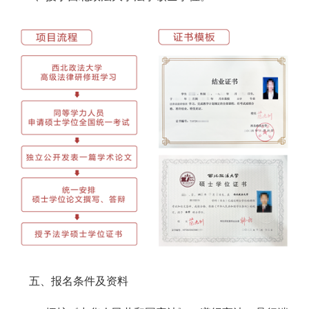
五、报名条件及资料