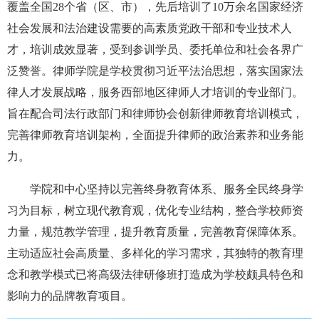
覆盖全国28个省（区、市），先后培训了10万余名国家经济
社会发展和法治建设需要的高素质党政干部和专业技术人
才，培训成效显著，受到参训学员、委托单位和社会各界广
泛赞誉。律师学院是学校贯彻习近平法治思想，落实国家法
律人才发展战略，服务西部地区律师人才培训的专业部门。
旨在配合司法行政部门和律师协会创新律师教育培训模式，
完善律师教育培训架构，全面提升律师的政治素养和业务能
力。
学院和中心坚持以完善终身教育体系、服务全民终身学
习为目标，树立现代教育观，优化专业结构，整合学校师资
力量，规范教学管理，提升教育质量，完善教育保障体系。
主动适应社会高质量、多样化的学习需求，
其独特的教育理
念和教学模式已将高级法律研修班打造成为学校颇具特色和
影响力的品牌教育项目。