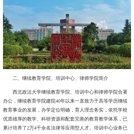
二、继续教育学院、培训中心、律师学院简介
西北政法大学继续教育学院、培训中心和律师学院合署
办公，继续教育学院建院40年以来一直致力于高等学历继续
教育事业的发展，
办学定位明确，
育人理念
务实
，
依托学校
优质雄厚的教学、科研资源和配套完善的教育教学体系，已
累计培养了2万4千余名法律等应用型人才。培训中心业务已