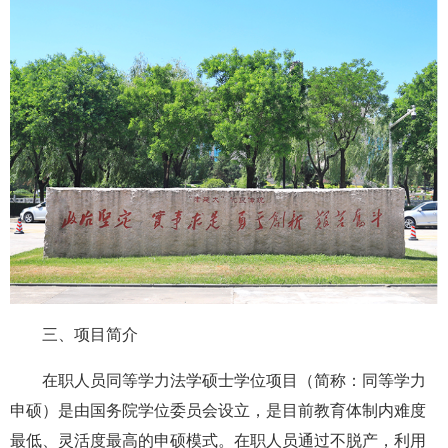
三、项目简介
在职人员同等学力法学硕士学位项目（简称：同等学力
申硕）是由国务院学位委员会设立，是目前教育体制内难度
最低、灵活度最高的申硕模式。在职人员通过不脱产，利用