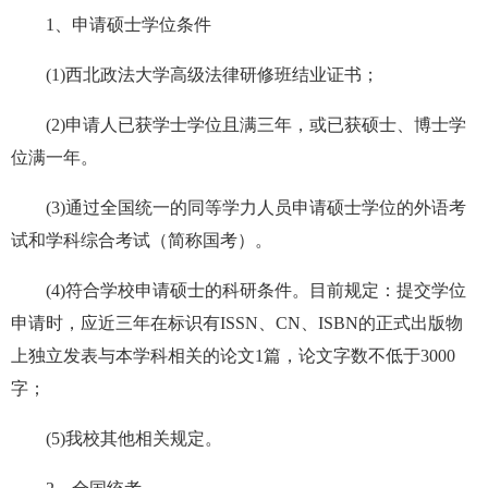
1、申请硕士学位条件
(1)西北政法大学高级法律研修班结业证书；
(2)申请人已获学士学位且满三年，或已获硕士、博士学
位满一年。
(3)通过全国统一的同等学力人员申请硕士学位的外语考
试和学科综合考试（简称国考）。
(4)符合学校申请硕士的科研条件。目前规定：提交学位
申请时，应近三年在标识有ISSN、CN、ISBN的正式出版物
上独立发表与本学科相关的论文1篇，论文字数不低于3000
字；
(5)我校其他相关规定。