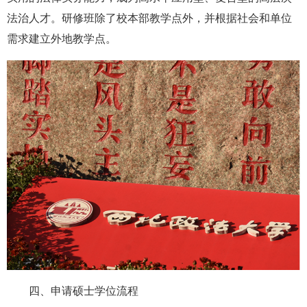
法治人才。研修班除了校本部教学点外，并根据社会和单位
需求建立外地教学点。
四、申请硕士学位流程