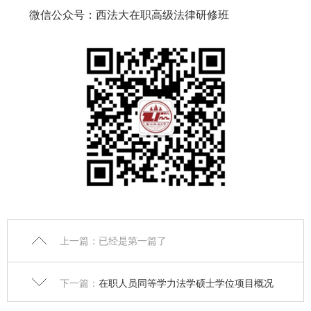
微信公众号：西法大在职高级法律研修班
上一篇：已经是第一篇了
下一篇：
在职人员同等学力法学硕士学位项目概况