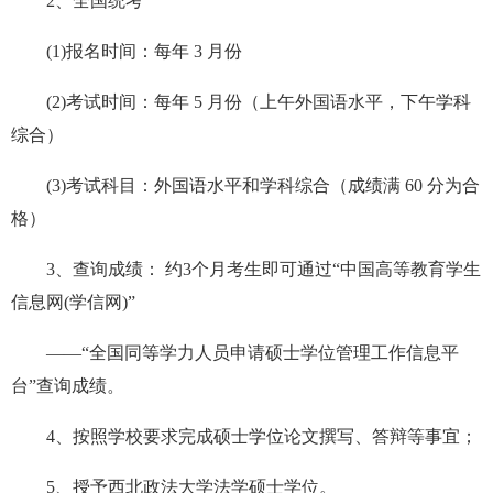
2、全国统考
(1)报名时间：每年 3 月份
(2)考试时间：每年 5 月份（上午外国语水平，下午学科
综合）
(3)考试科目：外国语水平和学科综合（成绩满 60 分为合
格）
3、查询成绩： 约3个月考生即可通过“
中国高等教育学生
信息网(学信网)
”
——“全国同等学力人员申请硕士学位管理工作信息平
台”查询成绩。
4、按照学校要求完成硕士学位论文撰写、答辩等事宜；
5、授予西北政法大学法学硕士学位。