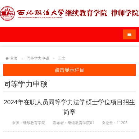
导航
首页
同等学力申硕
正文
点击显示栏目
同等学力申硕
2024年在职人员同等学力法学硕士学位项目招生
简章
来源：继续教育学院
发布者：继续教育学院01
浏览量：
11203