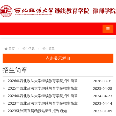
导航
首页
招生信息
招生简章
点击显示栏目
招生简章
2026年西北政法大学继续教育学院招生简章
2026-03-31
2025年西北政法大学继续教育学院招生简章
2025-04-28
2024年西北政法大学继续教育学院招生简章
2024-04-23
2023年西北政法大学继续教育学院招生简章
2023-04-14
2023级陕西直属函授站新生报到通知
2023-01-09