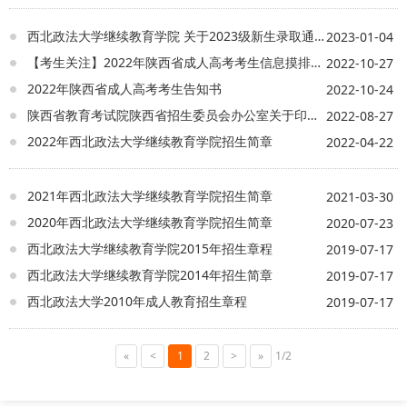
西北政法大学继续教育学院 关于2023级新生录取通知
2023-01-04
【考生关注】2022年陕西省成人高考考生信息摸排公告
2022-10-27
2022年陕西省成人高考考生告知书
2022-10-24
陕西省教育考试院陕西省招生委员会办公室关于印发《2022年陕西省成人高校招生工作实施办法》的通知
2022-08-27
2022年西北政法大学继续教育学院招生简章
2022-04-22
2021年西北政法大学继续教育学院招生简章
2021-03-30
2020年西北政法大学继续教育学院招生简章
2020-07-23
西北政法大学继续教育学院2015年招生章程
2019-07-17
西北政法大学继续教育学院2014年招生简章
2019-07-17
西北政法大学2010年成人教育招生章程
2019-07-17
«
<
1
2
>
»
1/2