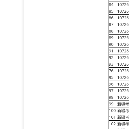
84
10726
85
10726
86
10726
87
10726
88
10726
89
10726
90
10726
91
10726
92
10726
93
10726
76
10726
95
10726
96
10726
97
10726
98
10726
99
新疆
100
新疆
101
新疆
102
新疆