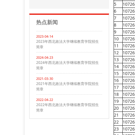
5
10726
6
10726
7
10726
热点新闻
8
10726
9
10726
2023-04-14
10
10726
2023年西北政法大学继续教育学院招生
11
10726
简章
12
10726
2024-04-23
13
10726
2024年西北政法大学继续教育学院招生
14
10726
简章
15
10726
2021-03-30
16
10726
2021年西北政法大学继续教育学院招生
17
10726
简章
18
10726
2022-04-22
19
10726
2022年西北政法大学继续教育学院招生
20
10726
简章
21
10726
22
10726
23
10726