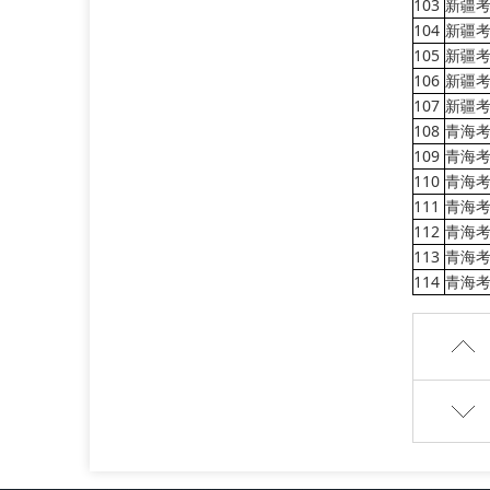
103
新疆
104
新疆
105
新疆
106
新疆
107
新疆
108
青海
109
青海
110
青海
111
青海
112
青海
113
青海
114
青海