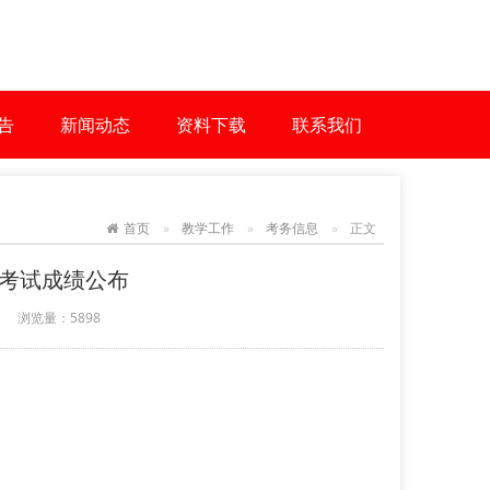
告
新闻动态
资料下载
联系我们
首页
教学工作
考务信息
正文
课考试成绩公布
浏览量：
5898