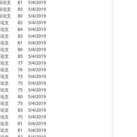
业论文
81
5/4/2019
业论文
85
5/4/2019
业论文
80
5/4/2019
业论文
82
5/4/2019
业论文
84
5/4/2019
业论文
83
5/4/2019
业论文
81
5/4/2019
业论文
80
5/4/2019
业论文
85
5/4/2019
业论文
77
5/4/2019
业论文
76
5/4/2019
业论文
73
5/4/2019
业论文
75
5/4/2019
业论文
75
5/4/2019
业论文
80
5/4/2019
业论文
75
5/4/2019
业论文
83
5/4/2019
业论文
75
5/4/2019
业论文
81
5/4/2019
业论文
81
5/4/2019
业论文
82
5/4/2019