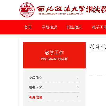
首页
学院概况
招生信息
教学工
考务
教学工作
PROGRAM NAME
教学信息
培养方案
考务信息