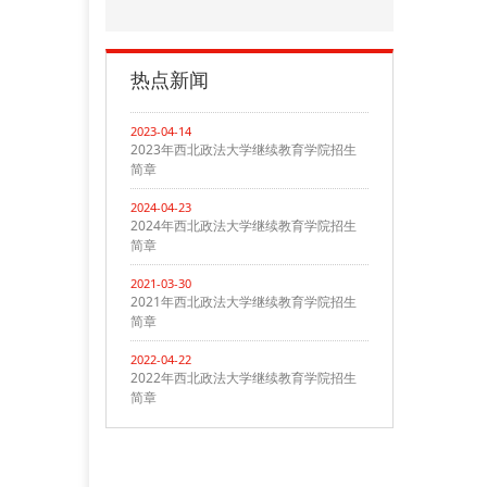
热点新闻
2023-04-14
2023年西北政法大学继续教育学院招生
简章
2024-04-23
2024年西北政法大学继续教育学院招生
简章
2021-03-30
2021年西北政法大学继续教育学院招生
简章
2022-04-22
2022年西北政法大学继续教育学院招生
简章