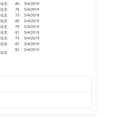
业论文
80
5/4/2019
业论文
76
5/4/2019
业论文
73
5/4/2019
业论文
80
5/4/2019
业论文
79
5/4/2019
业论文
81
5/4/2019
业论文
73
5/4/2019
业论文
87
5/4/2019
82
5/4/2019
业论文