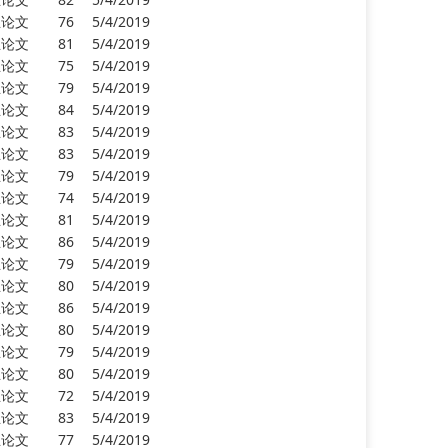
业论文
76
5/4/2019
业论文
81
5/4/2019
业论文
75
5/4/2019
业论文
79
5/4/2019
业论文
84
5/4/2019
业论文
83
5/4/2019
业论文
83
5/4/2019
业论文
79
5/4/2019
业论文
74
5/4/2019
业论文
81
5/4/2019
业论文
86
5/4/2019
业论文
79
5/4/2019
业论文
80
5/4/2019
业论文
86
5/4/2019
业论文
80
5/4/2019
业论文
79
5/4/2019
业论文
80
5/4/2019
业论文
72
5/4/2019
业论文
83
5/4/2019
业论文
77
5/4/2019