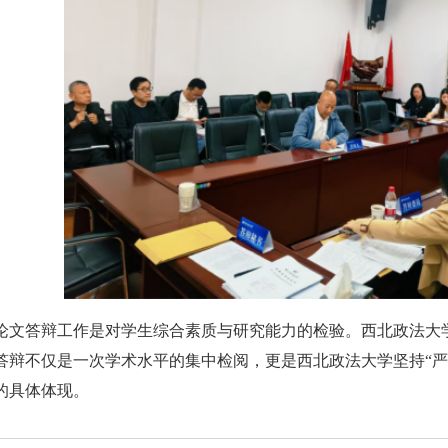
论文答辩工作是对学生综合素质与研究能力的检验。西北政法大学
答辩不仅是一次学术水平的集中检阅，更是西北政法大学坚持“严
的具体体现。