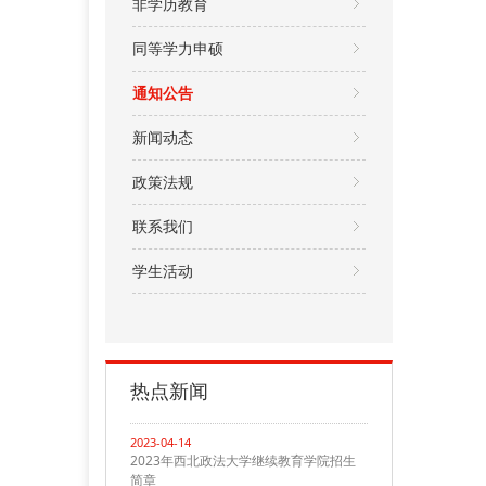
非学历教育
同等学力申硕
通知公告
新闻动态
政策法规
联系我们
学生活动
热点新闻
2023-04-14
2023年西北政法大学继续教育学院招生
简章