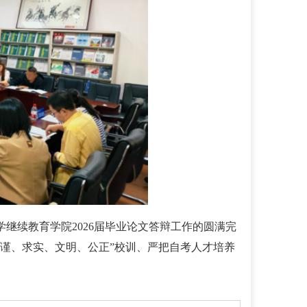
继续教育学院202
6
届毕业论文答辩工作的圆满完
谨、求实、文明、公正”校训、严把自考人才培养