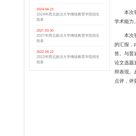
2024-04-23
本次
2024年西北政法大学继续教育学院招生
简章
学术能力
2021-03-30
2021年西北政法大学继续教育学院招生
本次
简章
的汇报，
2022-04-22
答
。
与普
2022年西北政法大学继续教育学院招生
简章
论文选题
辩表现。
点评，评