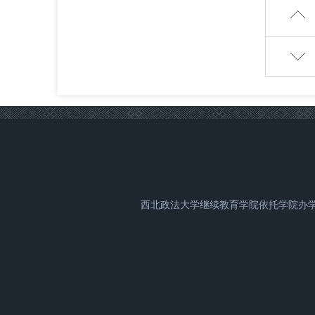
西北政法大学继续教育学院依托学院办学