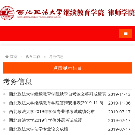
导航
首页
教学工作
考务信息
点击显示栏目
考务信息
西北政法大学继续教育学院秋季自考论文答辩成绩表
2019-11-13
西北政法大学继续教育学院答辩安排表(2019-11-6)
2019-11-06
西北政法大学2019年学位专业课考试成绩公布
2019-07-17
西北政法大学2019年学位外语考试成绩
2019-07-17
西北政法大学法学专业论文成绩
2019-07-17