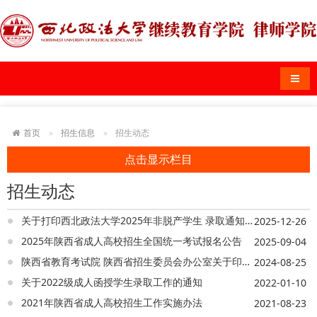
导航
首页
招生信息
招生动态
点击显示栏目
招生动态
关于打印西北政法大学2025年非脱产学生 录取通知书的通知
2025-12-26
2025年陕西省成人高校招生全国统一考试报名公告
2025-09-04
陕西省教育考试院 陕西省招生委员会办公室关于印发《2024年陕西省成人高校招生工作实施办法》的通知
2024-08-25
关于2022级成人函授学生录取工作的通知
2022-01-10
2021年陕西省成人高校招生工作实施办法
2021-08-23