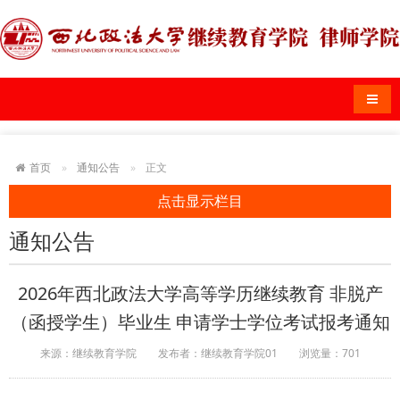
导航
首页
通知公告
正文
点击显示栏目
通知公告
2026年西北政法大学高等学历继续教育 非脱产
（函授学生）毕业生 申请学士学位考试报考通知
来源：继续教育学院
发布者：继续教育学院01
浏览量：
701