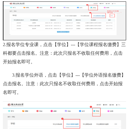
2.报名学位专业课，点击【学位】---【学位课程报名缴费】三
科都要点击报名。
注意：此次只报名不收取任何费用，点击
开始报名即可
。
3.报名学位外语，点击【学位】---【学位外语报名缴费】
点击报名。
注意：此次只报名不收取任何费用，点击开始报
名即可。