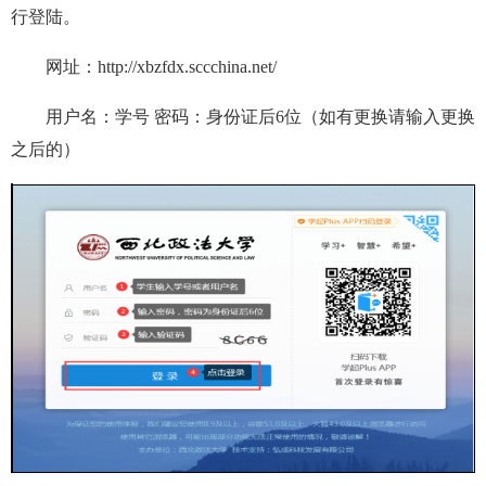
行登陆。
网址：http://xbzfdx.sccchina.net/
用户名：学号 密码：身份证后6位（如有更换请输入更换
之后的）