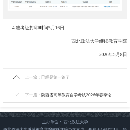
4.准考证打印时间5月16日
西北政法大学继续教育学院
2026年
5
月8日
上一篇：已经是第一篇了
下一篇：
陕西省高等教育自学考试2026年春季论文答辩安排顺序
主办单位： 西北政法大学
西北政法大学继续教育学院依托学院办学实力，创建于1983年3月，经