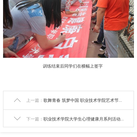
训练结束后同学们在横幅上签字
上一篇：
歌舞青春 筑梦中国 职业技术学院艺术节舞蹈表演取得佳绩
下一篇：
职业技术学院大学生心理健康月系列活动之一：心理素质拓展训练