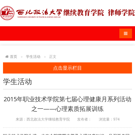
导航
首页
学生活动
正文
点击显示栏目
学生活动
2015年职业技术学院第七届心理健康月系列活动
之一——心理素质拓展训练
来源：西北政法大学继续教育学院
发布者：
浏览量：
974