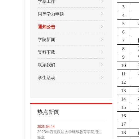
学籍工作
3
同等学力申硕
4
5
通知公告
6
学院新闻
7
8
资料下载
9
联系我们
10
11
学生活动
12
13
14
15
热点新闻
16
17
2023-04-14
2023年西北政法大学继续教育学院招生
18
简章