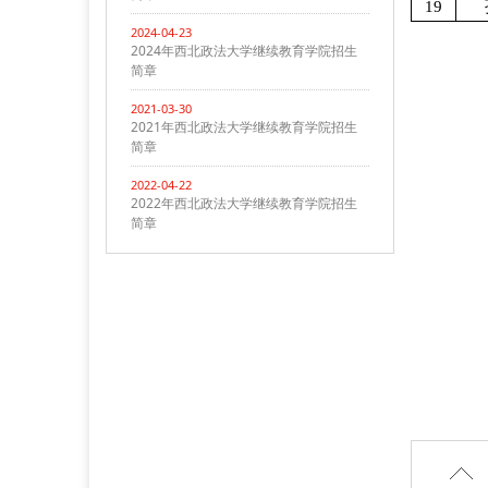
19
2024-04-23
2024年西北政法大学继续教育学院招生
简章
2021-03-30
2021年西北政法大学继续教育学院招生
简章
2022-04-22
2022年西北政法大学继续教育学院招生
简章