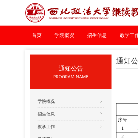
首页
学院概况
招生信息
教学工
通知
通知公告
PROGRAM NAME
学院概况
招生信息
序号
教学工作
1
2