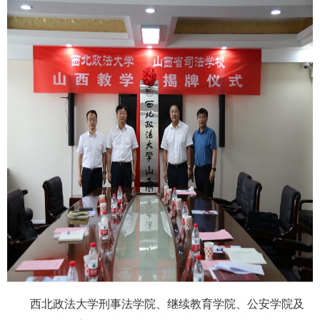
西北政法大学刑事法学院、继续教育学院、公安学院及