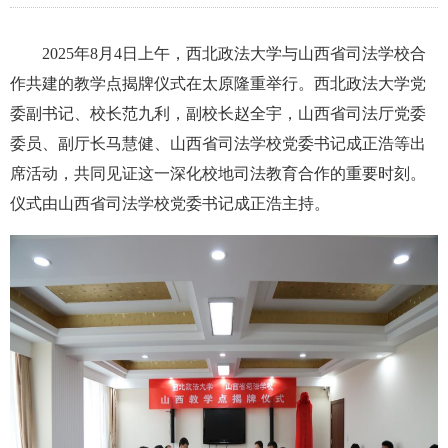
2025年8月4日上午，西北政法大学与山西省司法学校合
作共建的教学点揭牌仪式在太原隆重举行。西北政法大学党
委副书记、校长范九利，副校长赵全宇，山西省司法厅党委
委员、副厅长马慧健
、
山西省司法学校党委书记成
正
浩
等
出
席活动
，
共同见证这一深化校地司法教育合作的重要时刻。
仪式由山西省司法学校党委书记成正浩主持。