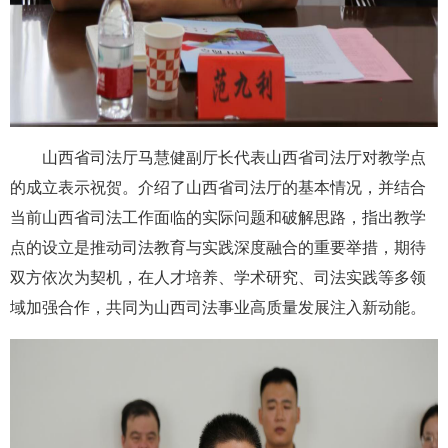
山西省司法厅
马慧健副厅长代表山西省司法厅对教学点
的成立表示祝贺。
介绍了山西省司法厅的基本情况，并结合
当前山西省司法工作面临的实际问题和破解思路，指出教学
点的设立是推动司法教育与实践深度融合的重要举措，期待
双方依次为契机，在人才培养、学术研究、司法实践等多领
域加强合作
，
共同为山西司法事业高质量发展
注入新动能。